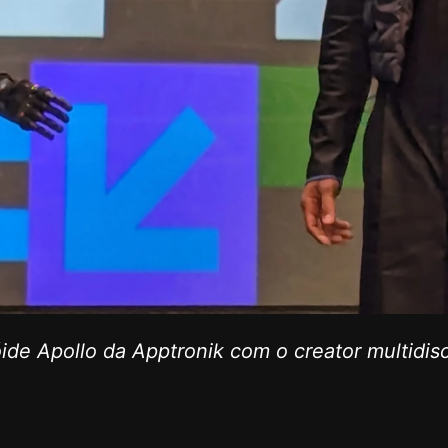
de Apollo da Apptronik com o creator multidisc