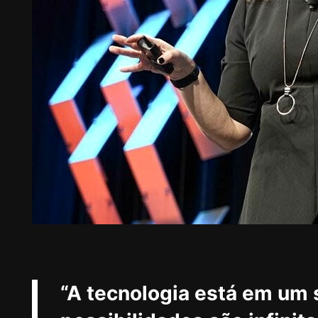
“A tecnologia está em um 