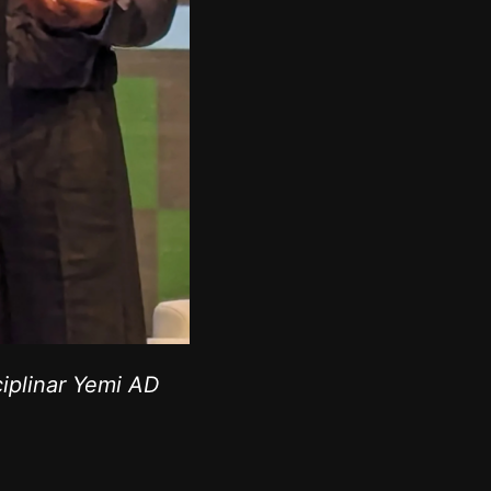
iplinar Yemi AD