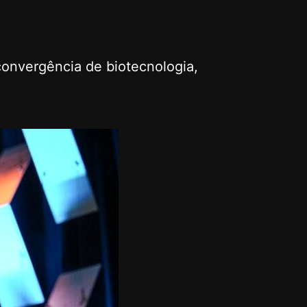
convergência de biotecnologia,