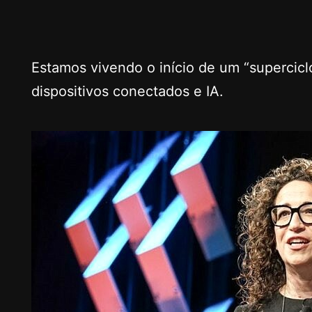
Estamos vivendo o início de um “supercicl
dispositivos conectados e IA.