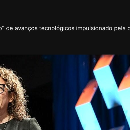
o” de avanços tecnológicos impulsionado pela 