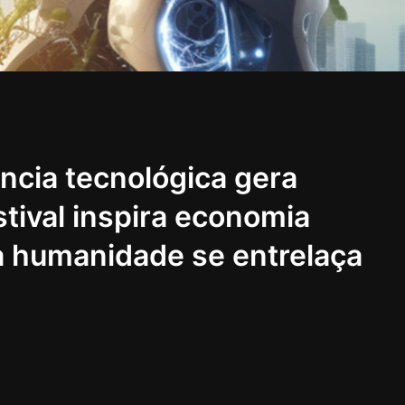
ncia tecnológica gera
tival inspira economia
da humanidade se entrelaça