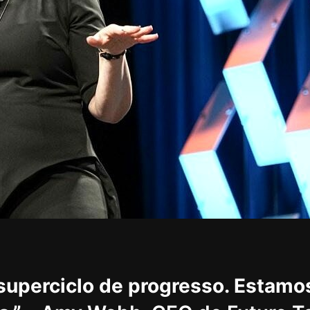
superciclo de progresso. Estam