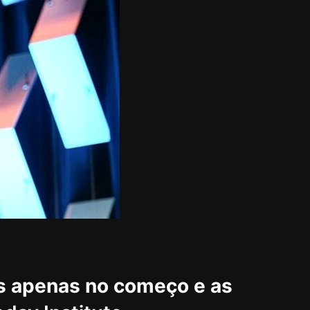
os apenas no começo e as