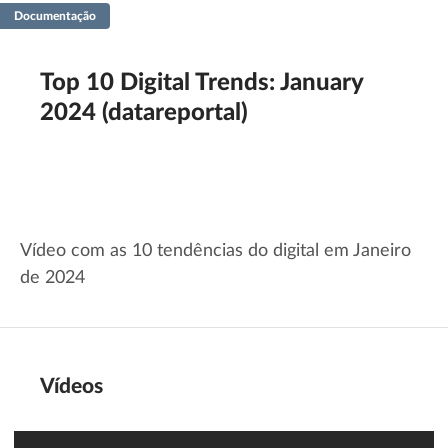
Documentação
Filtrar
Guardar
Limpar
Top 10 Digital Trends: January
2024 (datareportal)
Vídeo com as 10 tendências do digital em Janeiro
de 2024
Vídeos