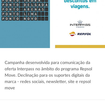
Campanha desenvolvida para comunicação da
oferta Interpass no âmbito do programa Repsol
Move. Declinação para os suportes digitais da
marca - redes sociais, newsletter, site e repsol
move