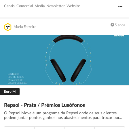
Canais
Comercial
Media
Newsletter
Website
5 anos
Maria Ferreira
Euro M
Repsol - Prata / Prémios Lusófonos
O Repsol Move é um programa da Repsol onde os seus clientes
podem juntar pontos ganhos nos abastecimentos para trocar por...