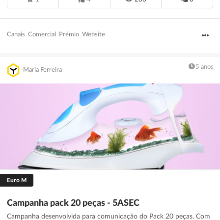
Canais
Comercial
Prémio
Website
5 anos
Maria Ferreira
Euro M
Campanha pack 20 peças - 5ASEC
Campanha desenvolvida para comunicação do Pack 20 peças. Com