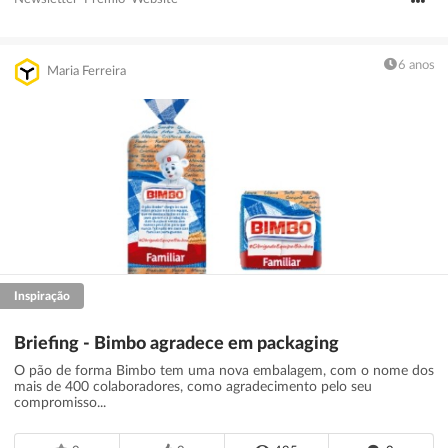
6 anos
Maria Ferreira
Inspiração
Briefing - Bimbo agradece em packaging
O pão de forma Bimbo tem uma nova embalagem, com o nome dos
mais de 400 colaboradores, como agradecimento pelo seu
compromisso...