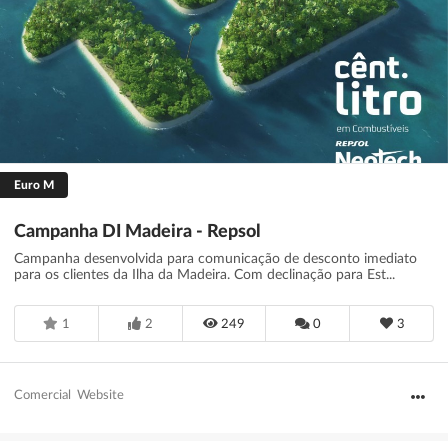
Euro M
Campanha DI Madeira - Repsol
Campanha desenvolvida para comunicação de desconto imediato
para os clientes da Ilha da Madeira. Com declinação para Est...
1
2
249
0
3
Comercial
Website