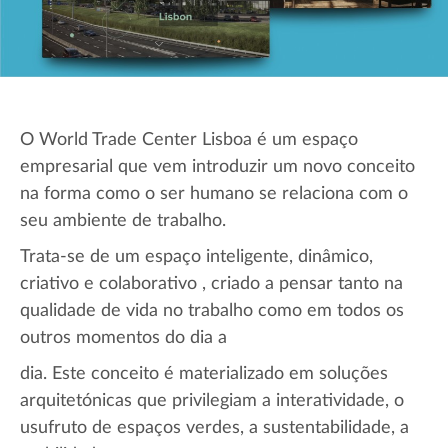
O World Trade Center Lisboa é um espaço
empresarial que vem introduzir um novo conceito
na forma como o ser humano se relaciona com o
seu ambiente de trabalho.
Trata-se de um espaço inteligente, dinâmico,
criativo e colaborativo , criado a pensar tanto na
qualidade de vida no trabalho como em todos os
outros momentos do dia a
dia. Este conceito é materializado em soluções
arquitetónicas que privilegiam a interatividade, o
usufruto de espaços verdes, a sustentabilidade, a