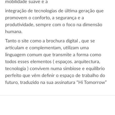
mobilidade suave e a
integração de tecnologias de última geração que
promovem o conforto, a segurança e a
produtividade, sempre com o foco na dimensão
humana.
Tanto o site como a brochura digital , que se
articulam e complementam, utilizam uma
linguagem comum que transmite a forma como
todos esses elementos ( espaços. arquitectura,
tecnologia ) convivem numa simbiose e equilíbrio
perfeito que vêm definir o espaço de trabalho do
futuro, traduzido na sua assinatura “Hi Tomorrow”