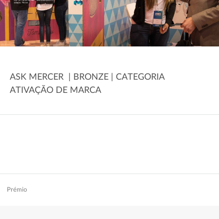
ASK MERCER | BRONZE | CATEGORIA
ATIVAÇÃO DE MARCA
Prémio