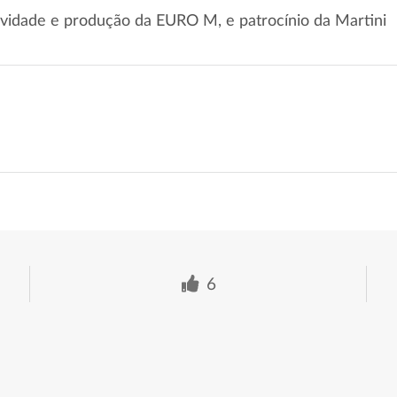
vidade e produção da EURO M, e patrocínio da Martini
6