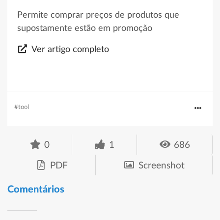
Permite comprar preços de produtos que
supostamente estão em promoção
Ver artigo completo
#tool
0
1
686
PDF
Screenshot
Comentários