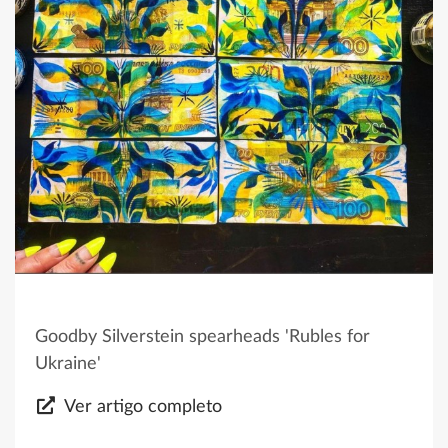
Goodby Silverstein spearheads 'Rubles for
Ukraine'
Ver artigo completo