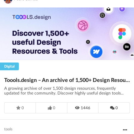
Digital
Toools.design – An archive of 1,500+ Design Resources
A growing archive of over 1,500 design resources, frequently
updated for the community. Discover highly useful design tools...
0
0
1446
0
tools