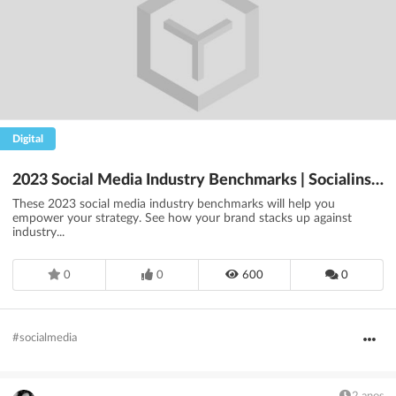
Digital
2023 Social Media Industry Benchmarks | Socialinsider
These 2023 social media industry benchmarks will help you
empower your strategy. See how your brand stacks up against
industry...
0
0
600
0
#socialmedia