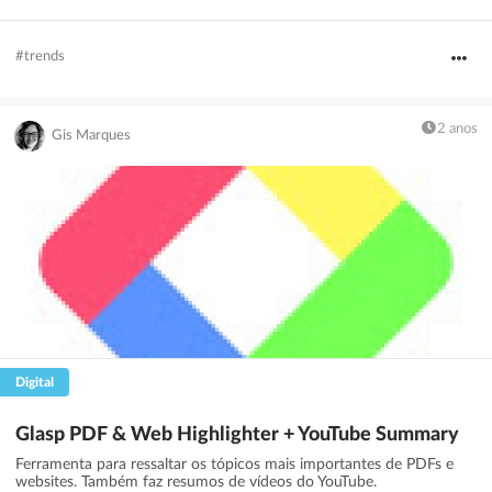
#trends
2 anos
Gis Marques
Digital
Glasp PDF & Web Highlighter + YouTube Summary
Ferramenta para ressaltar os tópicos mais importantes de PDFs e
websites. Também faz resumos de vídeos do YouTube.