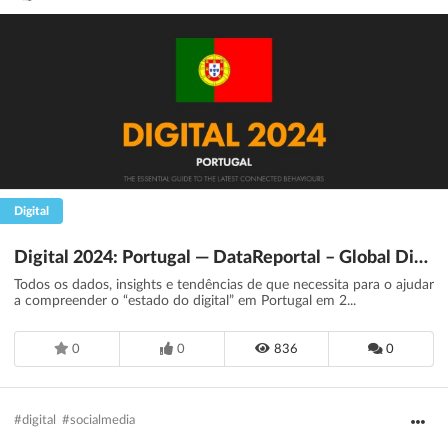
Digital
Digital 2024: Portugal — DataReportal – Global Digital Insights
Todos os dados, insights e tendências de que necessita para o ajudar
a compreender o “estado do digital” em Portugal em 2...
0
0
836
0
#digital
#socialmedia