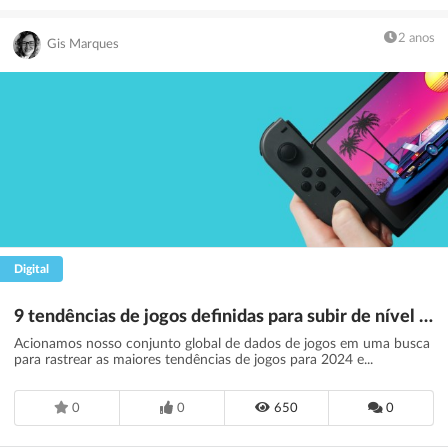
2 anos
Gis Marques
Digital
9 tendências de jogos definidas para subir de nível em 2024 - GWI
Acionamos nosso conjunto global de dados de jogos em uma busca
para rastrear as maiores tendências de jogos para 2024 e...
0
0
650
0