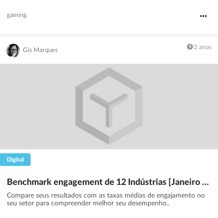
gaming
2 anos
Gis Marques
Digital
Benchmark engagement de 12 Indústrias [Janeiro 2024]
Compare seus resultados com as taxas médias de engajamento no
seu setor para compreender melhor seu desempenho..