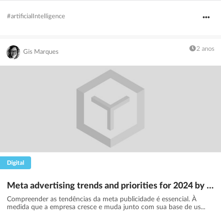
#artificialIntelligence
2 anos
Gis Marques
Digital
Meta advertising trends and priorities for 2024 by illumin
Compreender as tendências da meta publicidade é essencial. À
medida que a empresa cresce e muda junto com sua base de us...