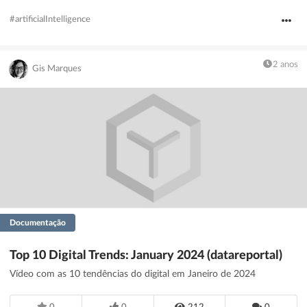
#artificialIntelligence
2 anos
Gis Marques
Documentação
Top 10 Digital Trends: January 2024 (datareportal)
Vídeo com as 10 tendências do digital em Janeiro de 2024