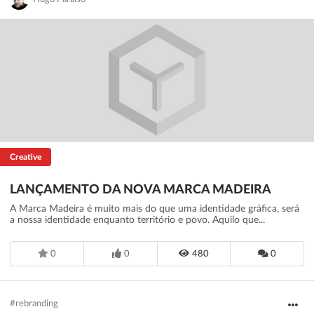
Creative
LANÇAMENTO DA NOVA MARCA MADEIRA
A Marca Madeira é muito mais do que uma identidade gráfica, será
a nossa identidade enquanto território e povo. Aquilo que...
0
0
480
0
#rebranding